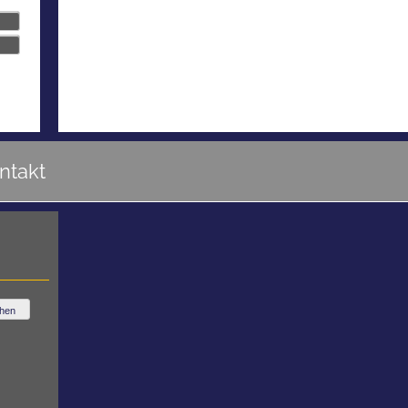
ntakt