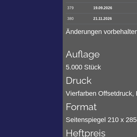
379
19.09.2026
380
21.11.2026
Änderungen vorbehalte
Auflage
5.000 Stück
Druck
Vierfarben Offsetdruck
Format
Seitenspiegel 210 x 28
Heftpreis