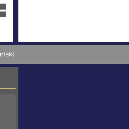
ntakt