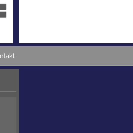
ntakt