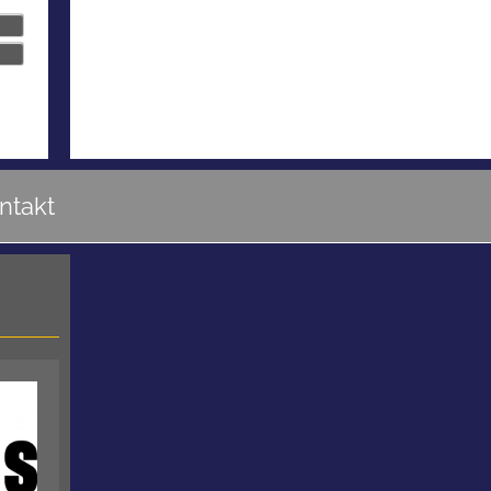
ntakt