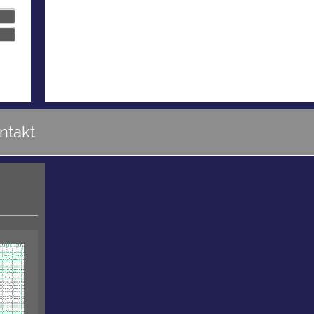
ntakt