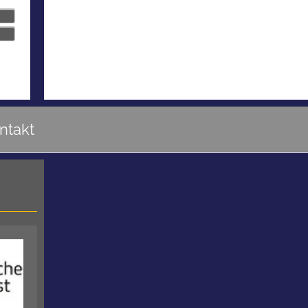
ntakt