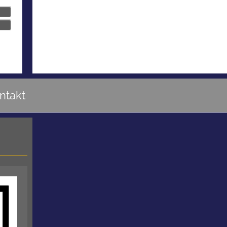
ntakt