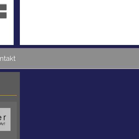
ntakt