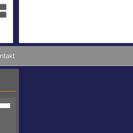
ntakt