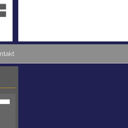
ntakt