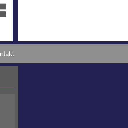
ntakt