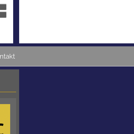
ntakt