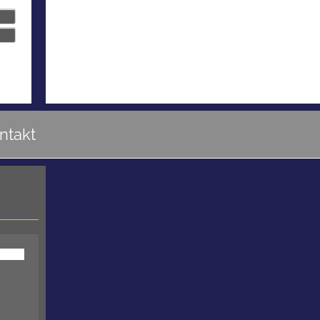
ntakt