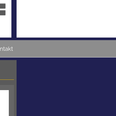
ntakt