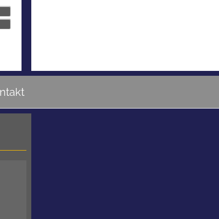
ntakt