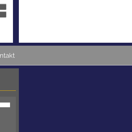
ntakt